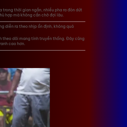
 trong thời gian ngắn, nhiều pha ra đòn dứt
 phù hợp mà không cần chờ đợi lâu.
g diễn ra theo nhịp ổn định, không quá
ích theo dõi mang tính truyền thống. Đây cũng
ranh cao hơn.