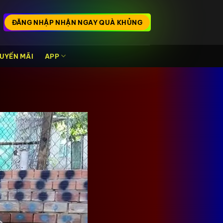
ĐĂNG NHẬP NHẬN NGAY QUÀ KHỦNG
UYẾN MÃI
APP