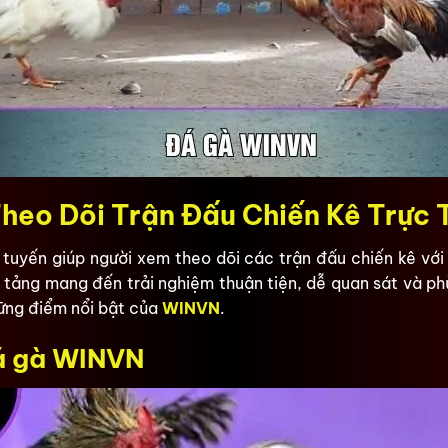
heo Dõi Trận Đấu Chiến Kê Trực 
ực tuyến giúp người xem theo dõi các trận đấu chiến kê với
 tảng mang đến trải nghiệm thuận tiện, dễ quan sát và phù 
ững điểm nổi bật của
WINVN
.
đá gà WINVN