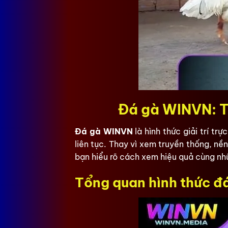
Đá gà WINVN: T
Đá gà WINVN
là hình thức giải trí tr
liên tục. Thay vì xem truyền thống, nền
bạn hiểu rõ cách xem hiệu quả cùng nh
Tổng quan hình thức 