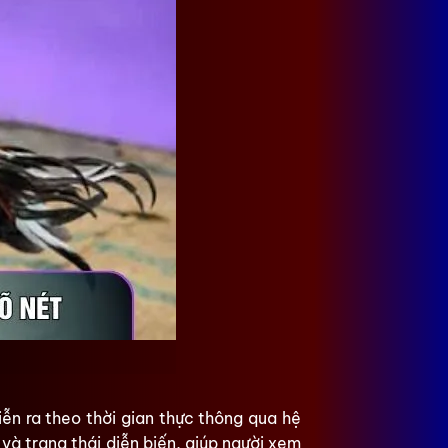
ễn ra theo thời gian thực thông qua hệ
 và trạng thái diễn biến, giúp người xem