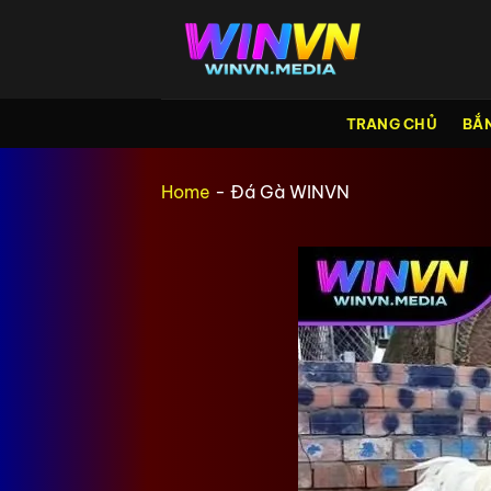
Bỏ
qua
nội
dung
TRANG CHỦ
BẮ
Home
-
Đá Gà WINVN