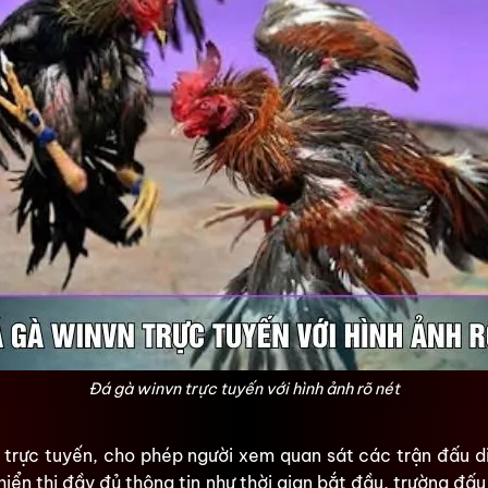
Đá gà winvn trực tuyến với hình ảnh rõ nét
 trực tuyến, cho phép người xem quan sát các trận đấu di
iển thị đầy đủ thông tin như thời gian bắt đầu, trường đấu