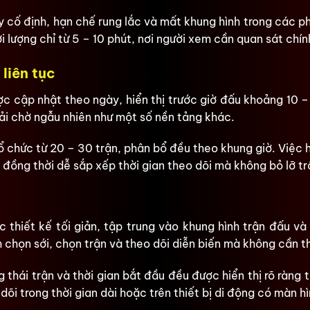
 cố định, hạn chế rung lắc và mất khung hình trong các p
ời lượng chỉ từ 5 – 10 phút, nơi người xem cần quan sát chí
 liên tục
c cập nhật theo ngày, hiển thị trước giờ đấu khoảng 10 –
ải chờ ngẫu nhiên như một số nền tảng khác.
ổ chức từ 20 – 30 trận, phân bổ đều theo khung giờ. Việc hi
, đồng thời dễ sắp xếp thời gian theo dõi mà không bỏ lỡ t
 thiết kế tối giản, tập trung vào khung hình trận đấu và 
 chọn sới, chọn trận và theo dõi diễn biến mà không cần t
g thái trận và thời gian bắt đầu đều được hiển thị rõ ràng 
dõi trong thời gian dài hoặc trên thiết bị di động có màn h