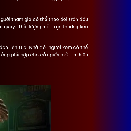
 Người tham gia có thể theo dõi trận đấu
góc quay. Thời lượng mỗi trận thường kéo
ách liên tục. Nhờ đó, người xem có thể
 tảng phù hợp cho cả người mới tìm hiểu