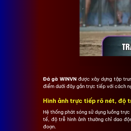
Đá gà WINVN
được xây dựng tập trun
điểm dưới đây gắn trực tiếp với cách 
Hình ảnh trực tiếp rõ nét, độ 
Hệ thống phát sóng sử dụng luồng trực t
tế, độ trễ hình ảnh thường chỉ dao độ
đoạn.