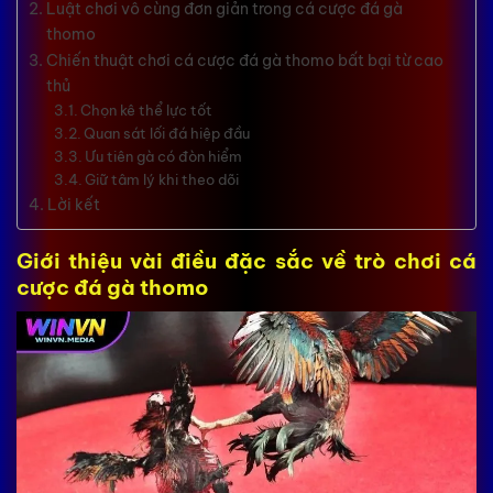
Luật chơi vô cùng đơn giản trong cá cược đá gà
thomo
Chiến thuật chơi cá cược đá gà thomo bất bại từ cao
thủ
Chọn kê thể lực tốt
Quan sát lối đá hiệp đầu
Ưu tiên gà có đòn hiểm
Giữ tâm lý khi theo dõi
Lời kết
Giới thiệu vài điều đặc sắc về trò chơi cá
cược đá gà thomo