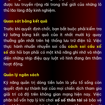
được lưu truyền rộng rãi trong thế giới của những lô
thủ lão làng đầy kinh nghiệm.
Quan sát bảng kết quả
Trước khi quyết định chốt, bạn bắt buộc phải kiểm tra
kỹ lưỡng bảng kết quả của ít nhất mười kỳ quay
thưởng gần nhất trên hệ thống lưu trữ điện tử. Việc
thực hành nhuần nhuyễn soi cầu
cách soi cầu xổ
số
đòi hỏi bạn phải có một khả năng ghi nhớ và nhận
diện những nhịp điệu quy luật vô hình đang âm thầm
hoạt động.
Quản lý ngân sách
Kỹ năng quản trị dòng tiền luôn là yếu tố sống còn
quyết định sự thành bại của mọi chiến dịch tham gia
giải trí cá độ trên không gian mạng hiện nay. Việc
phân bổ vốn hợp lý khi chơi
xổ số thần tài
sẽ bảo vệ