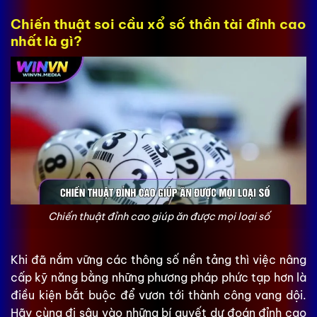
Chiến thuật soi cầu xổ số thần tài đỉnh cao
nhất là gì?
Chiến thuật đỉnh cao giúp ăn được mọi loại số
Khi đã nắm vững các thông số nền tảng thì việc nâng
cấp kỹ năng bằng những phương pháp phức tạp hơn là
điều kiện bắt buộc để vươn tới thành công vang dội.
Hãy cùng đi sâu vào những bí quyết dự đoán đỉnh cao