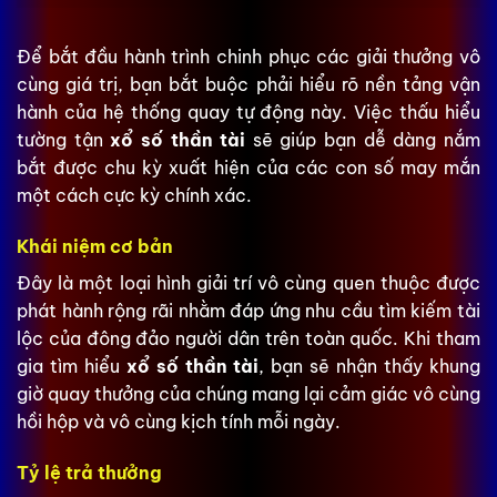
Để bắt đầu hành trình chinh phục các giải thưởng vô
cùng giá trị, bạn bắt buộc phải hiểu rõ nền tảng vận
hành của hệ thống quay tự động này. Việc thấu hiểu
tường tận
xổ số thần tài
sẽ giúp bạn dễ dàng nắm
bắt được chu kỳ xuất hiện của các con số may mắn
một cách cực kỳ chính xác.
Khái niệm cơ bản
Đây là một loại hình giải trí vô cùng quen thuộc được
phát hành rộng rãi nhằm đáp ứng nhu cầu tìm kiếm tài
lộc của đông đảo người dân trên toàn quốc. Khi tham
gia tìm hiểu
xổ số thần tài
, bạn sẽ nhận thấy khung
giờ quay thưởng của chúng mang lại cảm giác vô cùng
hồi hộp và vô cùng kịch tính mỗi ngày.
Tỷ lệ trả thưởng