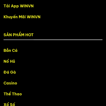
Tải App WINVN
Khuyến Mãi WINVN
SẢN PHẨM HOT
Bắn Cá
Nổ Hũ
Đá Gà
Casino
Thể Thao
Xổ Số