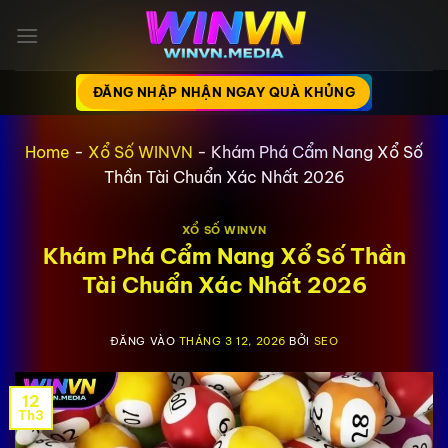
Bỏ
qua
nội
dung
ĐĂNG NHẬP NHẬN NGAY QUÀ KHỦNG
Home
-
Xổ Số WINVN
-
Khám Phá Cẩm Nang Xổ Số
Thần Tài Chuẩn Xác Nhất 2026
XỔ SỐ WINVN
Khám Phá Cẩm Nang Xổ Số Thần
Tài Chuẩn Xác Nhất 2026
ĐĂNG VÀO
THÁNG 3 12, 2026
BỞI
SEO
12
Th3