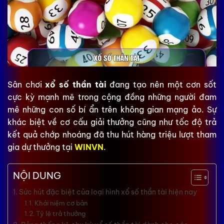
Sân chơi
xổ số thần tài
đang tạo nên một cơn sốt
cực kỳ mạnh mẽ trong cộng đồng những người đam
mê những con số bí ẩn trên không gian mạng ảo. Sự
khác biệt về cơ cấu giải thưởng cũng như tốc độ trả
kết quả chớp nhoáng đã thu hút hàng triệu lượt tham
gia dự thưởng tại
WINVN
.
NỘI DUNG
Sức hút đặc biệt của loại hình xổ số thần tài hiện nay
Khái niệm cơ bản
Tỷ lệ trả thưởng