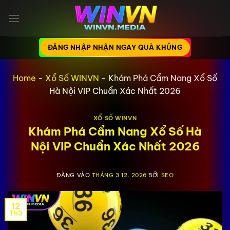
Bỏ
qua
nội
dung
ĐĂNG NHẬP NHẬN NGAY QUÀ KHỦNG
Home
-
Xổ Số WINVN
-
Khám Phá Cẩm Nang Xổ Số
Hà Nội VIP Chuẩn Xác Nhất 2026
XỔ SỐ WINVN
Khám Phá Cẩm Nang Xổ Số Hà
Nội VIP Chuẩn Xác Nhất 2026
ĐĂNG VÀO
THÁNG 3 12, 2026
BỞI
SEO
12
Th3