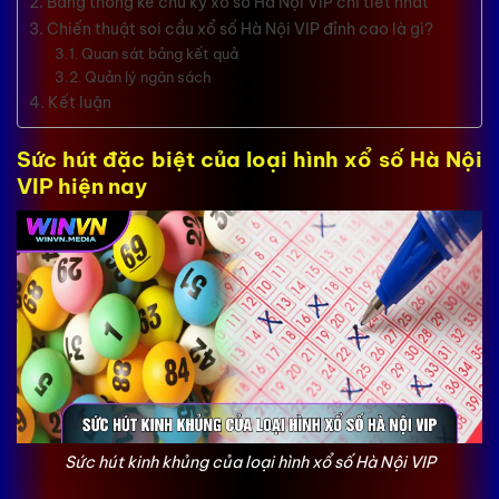
Bảng thống kê chu kỳ xổ số Hà Nội VIP chi tiết nhất
Chiến thuật soi cầu xổ số Hà Nội VIP đỉnh cao là gì?
Quan sát bảng kết quả
Quản lý ngân sách
Kết luận
Sức hút đặc biệt của loại hình xổ số Hà Nội
VIP hiện nay
Sức hút kinh khủng của loại hình xổ số Hà Nội VIP