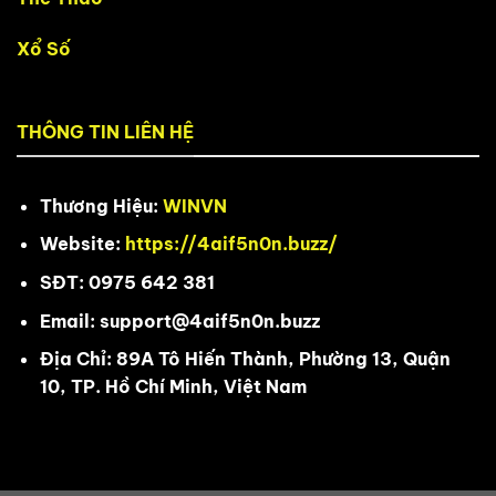
Xổ Số
THÔNG TIN LIÊN HỆ
Thương Hiệu:
WINVN
Website:
https://4aif5n0n.buzz/
SĐT:
0975 642 381
Email:
support@4aif5n0n.buzz
Địa Chỉ:
89A Tô Hiến Thành, Phường 13, Quận
10, TP. Hồ Chí Minh, Việt Nam