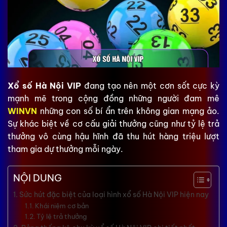
Xổ số Hà Nội VIP
đang tạo nên một cơn sốt cực kỳ
mạnh mẽ trong cộng đồng những người đam mê
WINVN
những con số bí ẩn trên không gian mạng ảo.
Sự khác biệt về cơ cấu giải thưởng cũng như tỷ lệ trả
thưởng vô cùng hậu hĩnh đã thu hút hàng triệu lượt
tham gia dự thưởng mỗi ngày.
NỘI DUNG
Sức hút đặc biệt của loại hình xổ số Hà Nội VIP hiện nay
Khái niệm cơ bản
Tỷ lệ trả thưởng