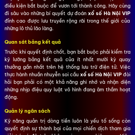
điều kiện bắt buộc để vươn tới thành công. Hãy cùng
đi sâu vào những bí quyết dự đoán
xổ số Hà Nội VIP
đỉnh cao được lưu truyền rộng rãi trong thế giới của
những lô thủ lão làng.
Quan sát bảng kết quả
Trước khi quyết định chốt, bạn bắt buộc phải kiểm tra
kỹ lưỡng bảng kết quả của ít nhất mười kỳ quay
thưởng gần nhất trên hệ thống lưu trữ điện tử. Việc
thực hành nhuần nhuyễn soi cầu
xổ số Hà Nội VIP
đòi
hỏi bạn phải có một khả năng ghi nhớ và nhận diện
những nhịp điệu quy luật vô hình đang âm thầm hoạt
động.
Quản lý ngân sách
Kỹ năng quản trị dòng tiền luôn là yếu tố sống còn
quyết định sự thành bại của mọi chiến dịch tham gia