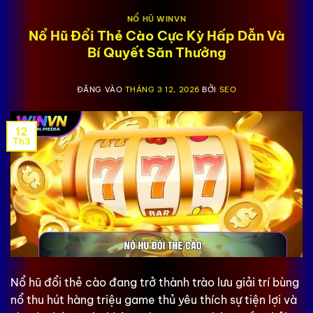
NỔ HŨ WINVN
Nổ Hũ Đổi Thẻ Cào Cực Kỳ Hấp Dẫn Và
Bí Quyết Săn Thưởng
ĐĂNG VÀO
THÁNG 3 12, 2026
BỞI
SEO
12
Th3
Nổ hũ đổi thẻ cào đang trở thành trào lưu giải trí bùng
nổ thu hút hàng triệu game thủ yêu thích sự tiện lợi và