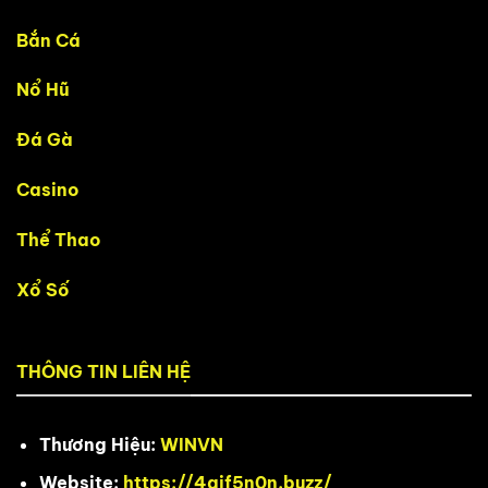
Bắn Cá
Nổ Hũ
Đá Gà
Casino
Thể Thao
Xổ Số
THÔNG TIN LIÊN HỆ
Thương Hiệu:
WINVN
Website:
https://4aif5n0n.buzz/