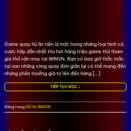
Game quay hũ ăn tiền là một trong những loại hình cá
cược hấp dẫn nhất thu hút hàng triệu game thủ tham
gia thử vận may tại WINVN. Bạn có bao giờ thắc mắc
tại sao những vòng quay đơn giản lại có thể mang đến
những phần thưởng giá trị lên đến hàng […]
TIẾP TỤC ĐỌC
→
Đăng trong
Nổ Hũ WINVN