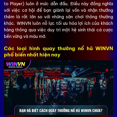
to Player) luôn ở mức dẫn đầu. Điều này đồng nghĩa
với việc cơ hội để bạn giành lại vốn và nhận thưởng
thêm là rất lớn so với những sân chơi thông thường
khác. WINVN luôn nỗ lực tối ưu hóa lợi ích của khách
hàng thông qua việc duy trì một hệ sinh thái cá cược
bền vững và màu mỡ.
Các loại hình quay thưởng nổ hũ
WINVN
phổ biến nhất hiện nay