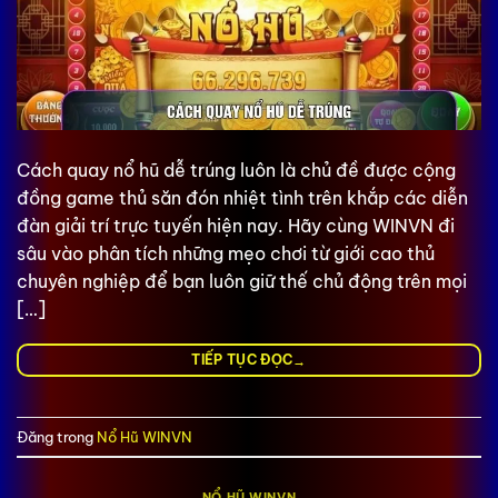
Cách quay nổ hũ dễ trúng luôn là chủ đề được cộng
đồng game thủ săn đón nhiệt tình trên khắp các diễn
đàn giải trí trực tuyến hiện nay. Hãy cùng WINVN đi
sâu vào phân tích những mẹo chơi từ giới cao thủ
chuyên nghiệp để bạn luôn giữ thế chủ động trên mọi
[…]
TIẾP TỤC ĐỌC
→
Đăng trong
Nổ Hũ WINVN
NỔ HŨ WINVN