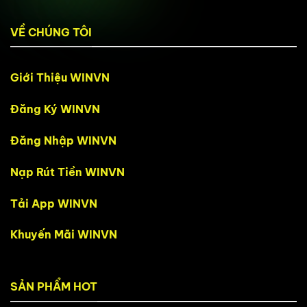
VỀ CHÚNG TÔI
Giới Thiệu WINVN
Đăng Ký WINVN
Đăng Nhập WINVN
Nạp Rút Tiền WINVN
Tải App WINVN
Khuyến Mãi WINVN
SẢN PHẨM HOT