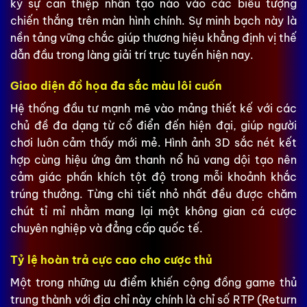
kỳ sự can thiệp nhân tạo nào vào các biểu tượng
chiến thắng trên màn hình chính. Sự minh bạch này là
nền tảng vững chắc giúp thương hiệu khẳng định vị thế
dẫn đầu trong làng giải trí trực tuyến hiện nay.
Giao diện đồ họa đa sắc màu lôi cuốn
Hệ thống đầu tư mạnh mẽ vào mảng thiết kế với các
chủ đề đa dạng từ cổ điển đến hiện đại, giúp người
chơi luôn cảm thấy mới mẻ. Hình ảnh 3D sắc nét kết
hợp cùng hiệu ứng âm thanh nổ hũ vang dội tạo nên
cảm giác phấn khích tột độ trong mỗi khoảnh khắc
trúng thưởng. Từng chi tiết nhỏ nhất đều được chăm
chút tỉ mỉ nhằm mang lại một không gian cá cược
chuyên nghiệp và đẳng cấp quốc tế.
Tỷ lệ hoàn trả cực cao cho cược thủ
Một trong những ưu điểm khiến cộng đồng game thủ
trung thành với địa chỉ này chính là chỉ số RTP (Return