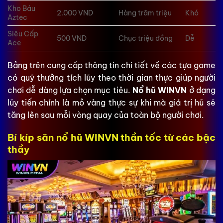
Kho Báu
2.000 VND
Hàng trăm triệu
Khó
Aztec
Siêu Cấp
500 VND
Chục triệu đồng
Dễ
Ace
Bảng trên cung cấp thông tin chi tiết về các tựa game
có quỹ thưởng tích lũy theo thời gian thực giúp người
chơi dễ dàng lựa chọn mục tiêu.
Nổ hũ
WINVN
ở dạng
lũy tiến chính là mỏ vàng thực sự khi mà giá trị hũ sẽ
tăng lên sau mỗi vòng quay của toàn bộ người chơi.
Bí kíp săn nổ hũ
WINVN
thần tốc từ các bậc
thầy