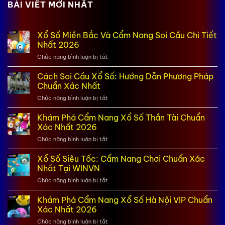
BÀI VIẾT MỚI NHẤT
Xổ Số Miền Bắc Và Cẩm Nang Soi Cầu Chi Tiết
Nhất 2026
Chức năng bình luận bị tắt
ở
Xổ
Số
Cách Soi Cầu Xổ Số: Hướng Dẫn Phương Pháp
Miền
Chuẩn Xác Nhất
Bắc
Chức năng bình luận bị tắt
ở
Và
Cách
Cẩm
Soi
Khám Phá Cẩm Nang Xổ Số Thần Tài Chuẩn
Nang
Cầu
Soi
Xác Nhất 2026
Xổ
Cầu
Chức năng bình luận bị tắt
ở
Số:
Chi
Khám
Hướng
Tiết
Phá
Xổ Số Siêu Tốc: Cẩm Nang Chơi Chuẩn Xác
Dẫn
Nhất
Cẩm
Phương
Nhất Tại WINVN
2026
Nang
Pháp
Chức năng bình luận bị tắt
ở
Xổ
Chuẩn
Xổ
Số
Xác
Số
Khám Phá Cẩm Nang Xổ Số Hà Nội VIP Chuẩn
Thần
Nhất
Siêu
Tài
Xác Nhất 2026
Tốc:
Chuẩn
Chức năng bình luận bị tắt
ở
Cẩm
Xác