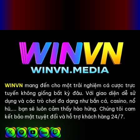
Khám
Nang
Nhất
Phá
Chơi
2026
Cẩm
Chuẩn
Nang
Xác
Xổ
Nhất
Số
Tại
Hà
WINVN
Nội
VIP
Chuẩn
Xác
Nhất
2026
WINVN
mang đến cho một trải nghiệm cá cược trực
tuyến không giống bất kỳ đâu. Với giao diện dễ sử
dụng và các trò chơi đa dạng như bắn cá, casino, nổ
hũ,... bạn sẽ luôn cảm thấy hào hứng. Chúng tôi cam
kết bảo mật tuyệt đối và hỗ trợ khách hàng 24/7.