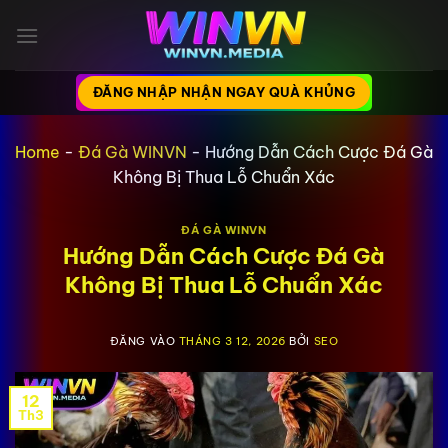
Bỏ
qua
nội
dung
ĐĂNG NHẬP NHẬN NGAY QUÀ KHỦNG
Home
-
Đá Gà WINVN
-
Hướng Dẫn Cách Cược Đá Gà
Không Bị Thua Lỗ Chuẩn Xác
ĐÁ GÀ WINVN
Hướng Dẫn Cách Cược Đá Gà
Không Bị Thua Lỗ Chuẩn Xác
ĐĂNG VÀO
THÁNG 3 12, 2026
BỞI
SEO
12
Th3