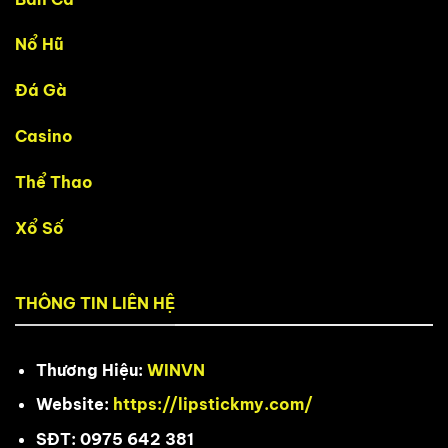
Nổ Hũ
Đá Gà
Casino
Thể Thao
Xổ Số
THÔNG TIN LIÊN HỆ
Thương Hiệu:
WINVN
Website:
https://lipstickmy.com/
SĐT:
0975 642 381