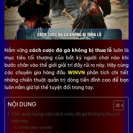
Nắm vững
cách cược đá gà không bị thua lỗ
luôn là
mục tiêu tối thượng của bất kỳ người chơi nào khi
bước chân vào thế giới giải trí đầy rủi ro này. Hãy cùng
các chuyên gia hàng đầu
WINVN
phân tích chi tiết
những chiến thuật quản trị dòng tiền đỉnh cao để bạn
luôn nắm giữ lợi thế tuyệt đối trong tay.
NỘI DUNG
Tầm quan trọng của cách cược đá gà không bị thua lỗ
hiện nay
Khái niệm cơ bản