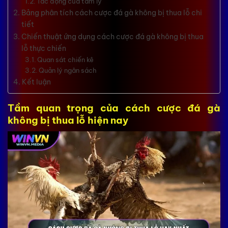
Tác động của tâm lý
Bảng phân tích cách cược đá gà không bị thua lỗ chi
tiết
Chiến thuật ứng dụng cách cược đá gà không bị thua
lỗ thực chiến
Quan sát chiến kê
Quản lý ngân sách
Kết luận
Tầm quan trọng của cách cược đá gà
không bị thua lỗ hiện nay