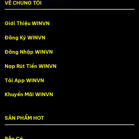
VỀ CHÚNG TÔI
Giới Thiệu WINVN
Đăng Ký WINVN
Đăng Nhập WINVN
Nạp Rút Tiền WINVN
Tải App WINVN
Khuyến Mãi WINVN
SẢN PHẨM HOT
Bắn Cá