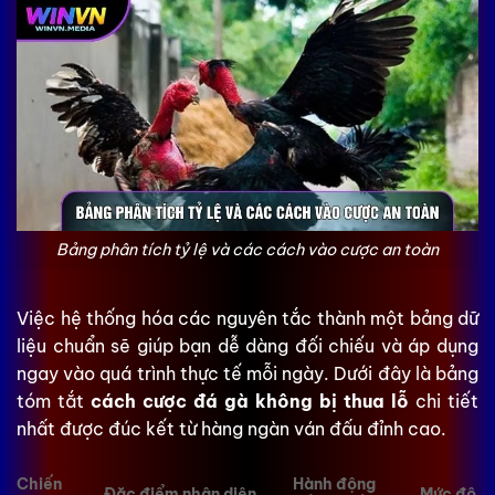
Bảng phân tích tỷ lệ và các cách vào cược an toàn
Việc hệ thống hóa các nguyên tắc thành một bảng dữ
liệu chuẩn sẽ giúp bạn dễ dàng đối chiếu và áp dụng
ngay vào quá trình thực tế mỗi ngày. Dưới đây là bảng
tóm tắt
cách cược đá gà không bị thua lỗ
chi tiết
nhất được đúc kết từ hàng ngàn ván đấu đỉnh cao.
Chiến
Hành động
Đặc điểm nhận diện
Mức độ