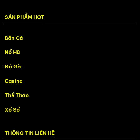
SẢN PHẨM HOT
Bắn Cá
Nổ Hũ
Đá Gà
Casino
Thể Thao
Xổ Số
THÔNG TIN LIÊN HỆ