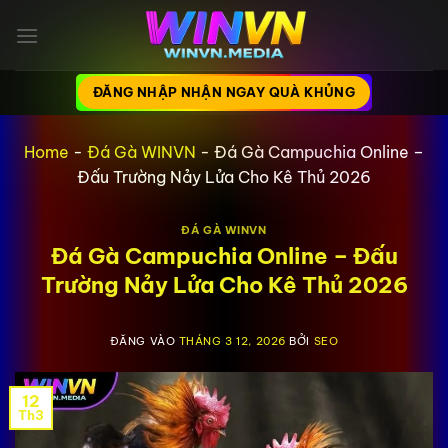
Bỏ
qua
nội
dung
ĐĂNG NHẬP NHẬN NGAY QUÀ KHỦNG
Home
-
Đá Gà WINVN
-
Đá Gà Campuchia Online –
Đấu Trường Nảy Lửa Cho Kê Thủ 2026
ĐÁ GÀ WINVN
Đá Gà Campuchia Online – Đấu
Trường Nảy Lửa Cho Kê Thủ 2026
ĐĂNG VÀO
THÁNG 3 12, 2026
BỞI
SEO
12
Th3