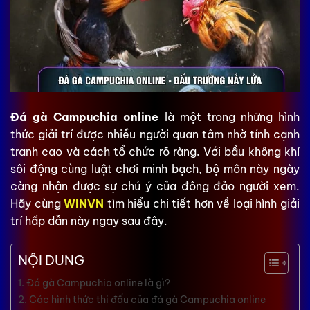
Đá gà Campuchia online
là một trong những hình
thức giải trí được nhiều người quan tâm nhờ tính cạnh
tranh cao và cách tổ chức rõ ràng. Với bầu không khí
sôi động cùng luật chơi minh bạch, bộ môn này ngày
càng nhận được sự chú ý của đông đảo người xem.
Hãy cùng
WINVN
tìm hiểu chi tiết hơn về loại hình giải
trí hấp dẫn này ngay sau đây.
NỘI DUNG
Đá gà Campuchia online là gì?
Các hình thức thi đấu của đá gà Campuchia online