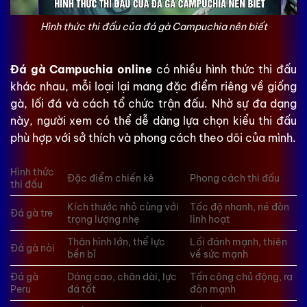
Hình thức thi đấu của đá gà Campuchia nên biết
Đá gà Campuchia online
có nhiều hình thức thi đấu
khác nhau, mỗi loại lại mang đặc điểm riêng về giống
gà, lối đá và cách tổ chức trận đấu. Nhờ sự đa dạng
này, người xem có thể dễ dàng lựa chọn kiểu thi đấu
phù hợp với sở thích và phong cách theo dõi của mình.
Hình thức
Đặc điểm chiến kê
Phong cách thi đấu
thi đấu
Kích thước nhỏ cùng với
Tốc độ nhanh, né đòn
Đá gà tre
trọng lượng nhẹ
linh hoạt
Thân hình lớn, thể lực
Lối đánh mạnh, thiên
Đá gà nòi
bền bỉ
về sức mạnh
Đá gà
Dáng cao, chân dài, lực
Tấn công chủ động, ra
Peru
đá tốt
đòn mạnh