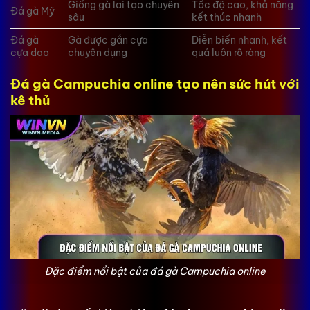
Giống gà lai tạo chuyên
Tốc độ cao, khả năng
Đá gà Mỹ
sâu
kết thúc nhanh
Đá gà
Gà được gắn cựa
Diễn biến nhanh, kết
cựa dao
chuyên dụng
quả luôn rõ ràng
Đá gà Campuchia online tạo nên sức hút với
kê thủ
Đặc điểm nổi bật của đá gà Campuchia online