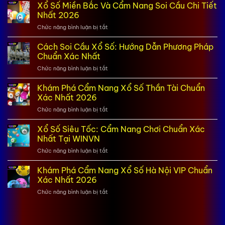
Xổ Số Miền Bắc Và Cẩm Nang Soi Cầu Chi Tiết
Nhất 2026
Chức năng bình luận bị tắt
ở
Xổ
Số
Cách Soi Cầu Xổ Số: Hướng Dẫn Phương Pháp
Miền
Chuẩn Xác Nhất
Bắc
Chức năng bình luận bị tắt
ở
Và
Cách
Cẩm
Soi
Khám Phá Cẩm Nang Xổ Số Thần Tài Chuẩn
Nang
Cầu
Soi
Xác Nhất 2026
Xổ
Cầu
Chức năng bình luận bị tắt
ở
Số:
Chi
Khám
Hướng
Tiết
Phá
Xổ Số Siêu Tốc: Cẩm Nang Chơi Chuẩn Xác
Dẫn
Nhất
Cẩm
Phương
Nhất Tại WINVN
2026
Nang
Pháp
Chức năng bình luận bị tắt
ở
Xổ
Chuẩn
Xổ
Số
Xác
Số
Khám Phá Cẩm Nang Xổ Số Hà Nội VIP Chuẩn
Thần
Nhất
Siêu
Tài
Xác Nhất 2026
Tốc:
Chuẩn
Chức năng bình luận bị tắt
ở
Cẩm
Xác
Khám
Nang
Nhất
Phá
Chơi
2026
Cẩm
Chuẩn