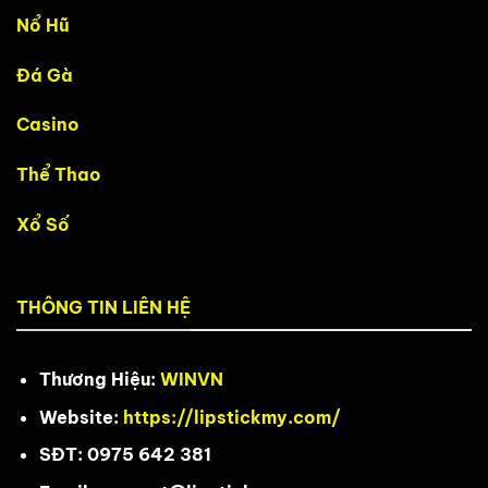
Nổ Hũ
Đá Gà
Casino
Thể Thao
Xổ Số
THÔNG TIN LIÊN HỆ
Thương Hiệu:
WINVN
Website:
https://lipstickmy.com/
SĐT:
0975 642 381