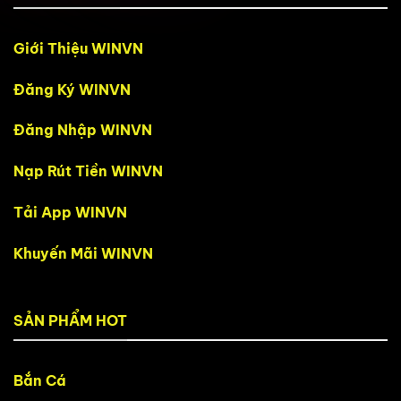
Giới Thiệu WINVN
Đăng Ký WINVN
Đăng Nhập WINVN
Nạp Rút Tiền WINVN
Tải App WINVN
Khuyến Mãi WINVN
SẢN PHẨM HOT
Bắn Cá