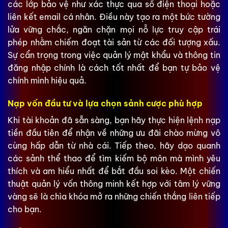
các lớp bảo vệ như xác thực qua số điện thoại hoặc
liên kết email cá nhân. Điều này tạo ra một bức tường
lửa vững chắc, ngăn chặn mọi nỗ lực truy cập trái
phép nhằm chiếm đoạt tài sản từ các đối tượng xấu.
Sự cẩn trọng trong việc quản lý mật khẩu và thông tin
đăng nhập chính là cách tốt nhất để bạn tự bảo vệ
chính mình hiệu quả.
Nạp vốn đầu tư và lựa chọn sảnh cược phù hợp
Khi tài khoản đã sẵn sàng, bạn hãy thực hiện lệnh nạp
tiền đầu tiên để nhận về những ưu đãi chào mừng vô
cùng hấp dẫn từ nhà cái. Tiếp theo, hãy dạo quanh
các sảnh thể thao để tìm kiếm bộ môn mà mình yêu
thích và am hiểu nhất để bắt đầu soi kèo. Một chiến
thuật quản lý vốn thông minh kết hợp với tâm lý vững
vàng sẽ là chìa khóa mở ra những chiến thắng liên tiếp
cho bạn.