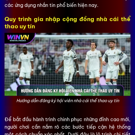
các ứng dụng nhắn tin phổ biến hiện nay.
Quy trình gia nhập cộng đồng nhà cái thể
thao uy tín
Hướng dẫn đăng ký hội viên nhà cái thể thao uy tín
Để bắt đầu hành trình chinh phục những đỉnh cao mới,
người chơi cần nắm rõ các bước tiếp cận hệ thống
một cách chuẩn xác nhất. Dưới đây là lộ trình chi tiết