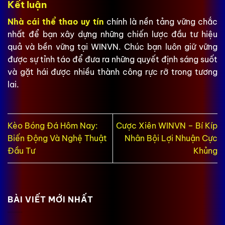
Kết luận
Nhà cái thể thao uy tín
chính là nền tảng vững chắc
nhất để bạn xây dựng những chiến lược đầu tư hiệu
quả và bền vững tại WINVN. Chúc bạn luôn giữ vững
được sự tỉnh táo để đưa ra những quyết định sáng suốt
và gặt hái được nhiều thành công rực rỡ trong tương
lai.
Kèo Bóng Đá Hôm Nay:
Cược Xiên WINVN – Bí Kíp
Biến Động Và Nghệ Thuật
Nhân Bội Lợi Nhuận Cực
Đầu Tư
Khủng
BÀI VIẾT MỚI NHẤT