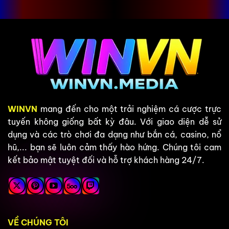
Nang
Xác
Xổ
Nhất
Số
Tại
Hà
WINVN
Nội
VIP
Chuẩn
Xác
Nhất
2026
WINVN
mang đến cho một trải nghiệm cá cược trực
tuyến không giống bất kỳ đâu. Với giao diện dễ sử
dụng và các trò chơi đa dạng như bắn cá, casino, nổ
hũ,... bạn sẽ luôn cảm thấy hào hứng. Chúng tôi cam
kết bảo mật tuyệt đối và hỗ trợ khách hàng 24/7.
VỀ CHÚNG TÔI