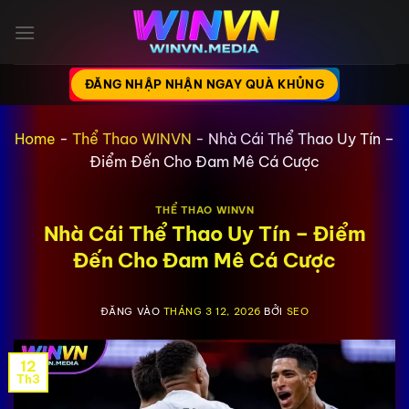
Bỏ
qua
nội
dung
ĐĂNG NHẬP NHẬN NGAY QUÀ KHỦNG
Home
-
Thể Thao WINVN
-
Nhà Cái Thể Thao Uy Tín –
Điểm Đến Cho Đam Mê Cá Cược
THỂ THAO WINVN
Nhà Cái Thể Thao Uy Tín – Điểm
Đến Cho Đam Mê Cá Cược
ĐĂNG VÀO
THÁNG 3 12, 2026
BỞI
SEO
12
Th3