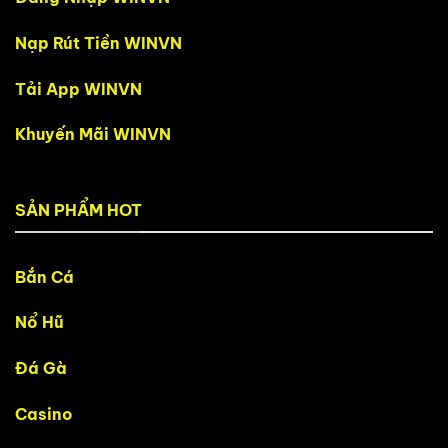
Nạp Rút Tiền WINVN
Tải App WINVN
Khuyến Mãi WINVN
SẢN PHẨM HOT
Bắn Cá
Nổ Hũ
Đá Gà
Casino