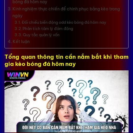
bóng đá hôm nay
Kinh nghiệm thực chiến để chinh phục bảng kèo trong
ngày
Đối chiếu biến động odd kèo bóng đá hôm nay
Phân tích tâm lý đám đông
Quy tắc quản lý vốn
Kết luận
Tổng quan thông tin cần nắm bắt khi tham
gia kèo bóng đá hôm nay