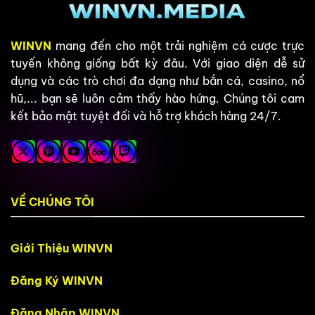
2026
WINVN
mang đến cho một trải nghiệm cá cược trực
tuyến không giống bất kỳ đâu. Với giao diện dễ sử
dụng và các trò chơi đa dạng như bắn cá, casino, nổ
hũ,... bạn sẽ luôn cảm thấy hào hứng. Chúng tôi cam
kết bảo mật tuyệt đối và hỗ trợ khách hàng 24/7.
VỀ CHÚNG TÔI
Giới Thiệu WINVN
Đăng Ký WINVN
Đăng Nhập WINVN