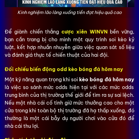
Kinh nghiệm lão làng xuống tiền đạt hiệu quả cao
Để giành chiến thắng
cược xiên WINVN
bền vững,
bạn cần trang bị cho mình một quy trình soi kèo kỷ
luật, kết hợp nhuần nhuyễn giữa việc quan sát số liệu
và đánh giá thực tế chiến thuật của hai đội.
Đối chiếu biến động odd kèo bóng đá hôm nay
Một kỹ năng quan trọng khi soi
kèo bóng đá hôm nay
là việc so sánh mức odds hiện tại với các mức odds
trung bình của thị trường thế giới để tìm ra sự sai lệch.
Nếu một nhà cái cố tình giữ mức thưởng cao cho một
cửa trong khi toàn bộ thị trường đã hạ thấp xuống, đó
thường là một cái bẫy dụ người chơi vào cửa đó để
nhà cái thu lợi.