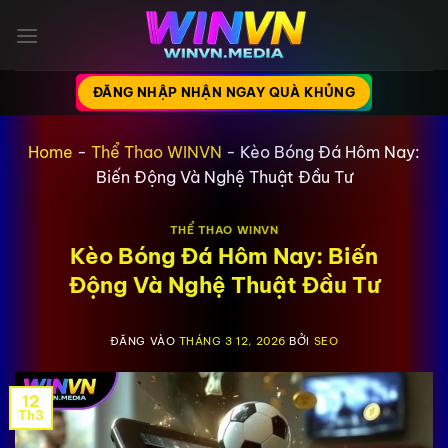
Bỏ
qua
nội
dung
ĐĂNG NHẬP NHẬN NGAY QUÀ KHỦNG
Home
-
Thể Thao WINVN
-
Kèo Bóng Đá Hôm Nay:
Biến Động Và Nghệ Thuật Đầu Tư
THỂ THAO WINVN
Kèo Bóng Đá Hôm Nay: Biến
Động Và Nghệ Thuật Đầu Tư
ĐĂNG VÀO
THÁNG 3 12, 2026
BỞI
SEO
12
Th3