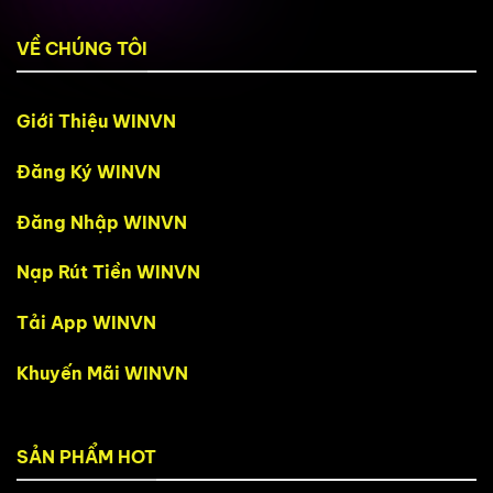
VỀ CHÚNG TÔI
Giới Thiệu WINVN
Đăng Ký WINVN
Đăng Nhập WINVN
Nạp Rút Tiền WINVN
Tải App WINVN
Khuyến Mãi WINVN
SẢN PHẨM HOT