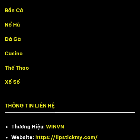
Bắn Cá
Nổ Hũ
Đá Gà
Casino
Thể Thao
Xổ Số
THÔNG TIN LIÊN HỆ
Thương Hiệu:
WINVN
Website:
https://lipstickmy.com/