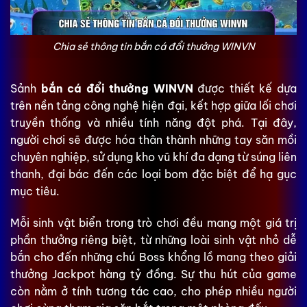
Chia sẻ thông tin bắn cá đổi thưởng WINVN
Sảnh
bắn cá đổi thưởng WINVN
được thiết kế dựa
trên nền tảng công nghệ hiện đại, kết hợp giữa lối chơi
truyền thống và nhiều tính năng đột phá. Tại đây,
người chơi sẽ được hóa thân thành những tay săn mồi
chuyên nghiệp, sử dụng kho vũ khí đa dạng từ súng liên
thanh, đại bác đến các loại bom đặc biệt để hạ gục
mục tiêu.
Mỗi sinh vật biển trong trò chơi đều mang một giá trị
phần thưởng riêng biệt, từ những loài sinh vật nhỏ dễ
bắn cho đến những chú Boss khổng lồ mang theo giải
thưởng Jackpot hàng tỷ đồng. Sự thu hút của game
còn nằm ở tính tương tác cao, cho phép nhiều người