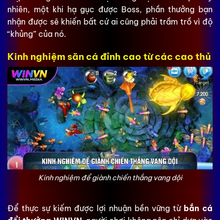
nhiên, một khi hạ gục được Boss, phần thưởng bạn
nhận được sẽ khiến bất cứ ai cũng phải trầm trồ vì độ
“khủng” của nó.
Kinh nghiệm săn cá đỉnh cao từ các cao thủ
Kinh nghiệm để giành chiến thắng vang dội
Để thực sự kiếm được lợi nhuận bền vững từ
bắn cá