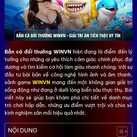
Bắn cá đổi thưởng
WINVN
hiện đang là điểm đến lý
tưởng cho những ai yêu thích cảm giác chinh phục đại
dương và tìm kiếm cơ hội làm giàu nhanh chóng. Với sự
đầu tư bài bản về công nghệ hình ảnh và âm thanh,
sảnh game
WINVN
mang đến một không gian giải trí
sống động như đang ở dưới lòng biển sâu thực thụ. Bài
viết này sẽ giúp bạn khám phá chi tiết về danh mục
trò chơi hấp dẫn, những ưu điểm vượt trội và chia sẻ
kinh nghiệm săn mồi hiệu quả nhất.
NỘI DUNG