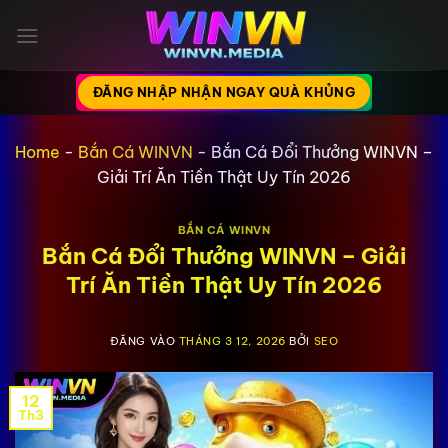
Bỏ
qua
nội
dung
ĐĂNG NHẬP NHẬN NGAY QUÀ KHỦNG
Home
-
Bắn Cá WINVN
-
Bắn Cá Đổi Thưởng WINVN –
Giải Trí Ăn Tiền Thật Uy Tín 2026
BẮN CÁ WINVN
Bắn Cá Đổi Thưởng WINVN – Giải
Trí Ăn Tiền Thật Uy Tín 2026
ĐĂNG VÀO
THÁNG 3 12, 2026
BỞI
SEO
12
Th3