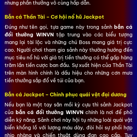
nhưng phần thưởng vô cùng hấp dẫn.
Bắn cá Thần Tài – Cơ hội nổ hũ Jackpot
Đúng như tên gọi, tựa game này trong sảnh
bắn cá
đổi thưởng WINVN
tập trung vào các biểu tượng
mang lại tài lộc và những chú Boss mang giá trị cực
cao. Người chơi tham gia sảnh này thường hướng đến
mục tiêu nổ hũ với giá trị tiền thưởng có thể gấp hàng
trăm lần tiền cược ban đầu. Sự xuất hiện của Thần Tài
trên màn hình chính là dấu hiệu cho những cơn mưa
tiền thưởng sắp đổ về túi của bạn.
Bắn cá Jackpot – Chinh phục quái vật đại dương
Nếu bạn là một tay săn mồi kỳ cựu thì sảnh Jackpot
của
bắn cá đổi thưởng WINVN
chính là nơi để phô
diễn kỹ năng. Sảnh chơi này hội tụ những loài quái vật
biển khổng lồ với lượng máu dày, đòi hỏi sự phối hợp
nhịp nhàng và chiến thuật dùng đạn cao cấp. Tuy