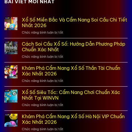
BÀI VIẾT MỚI NHẤT
Xổ Số Miền Bắc Và Cẩm Nang Soi Cầu Chi Tiết
Nhất 2026
Chức năng bình luận bị tắt
ở
Xổ
Số
Cách Soi Cầu Xổ Số: Hướng Dẫn Phương Pháp
Miền
Chuẩn Xác Nhất
Bắc
Chức năng bình luận bị tắt
ở
Và
Cách
Cẩm
Soi
Khám Phá Cẩm Nang Xổ Số Thần Tài Chuẩn
Nang
Cầu
Soi
Xác Nhất 2026
Xổ
Cầu
Chức năng bình luận bị tắt
ở
Số:
Chi
Khám
Hướng
Tiết
Phá
Xổ Số Siêu Tốc: Cẩm Nang Chơi Chuẩn Xác
Dẫn
Nhất
Cẩm
Phương
Nhất Tại WINVN
2026
Nang
Pháp
Chức năng bình luận bị tắt
ở
Xổ
Chuẩn
Xổ
Số
Xác
Số
Khám Phá Cẩm Nang Xổ Số Hà Nội VIP Chuẩn
Thần
Nhất
Siêu
Tài
Xác Nhất 2026
Tốc:
Chuẩn
Chức năng bình luận bị tắt
ở
Cẩm
Xác