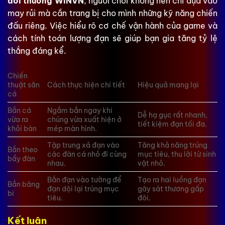
đổi thưởng WINVN
, người chơi không nên chỉ dựa vào
may rủi mà cần trang bị cho mình những kỹ năng chiến
đấu riêng. Việc hiểu rõ cơ chế vận hành của game và
cách tính toán lượng đạn sẽ giúp bạn gia tăng tỷ lệ
thắng đáng kể.
Chiến
thuật săn
Cách thực hiện chi tiết
Hiệu quả mang lại
cá
Bắn cá
Ngắm bắn ngay khi
Dễ hạ gục rất nhanh,
vừa ra
chúng vừa xuất hiện ở
tiết kiệm đạn tối đa.
khỏi bàn
mép màn hình.
Tập trung xả đạn vào
Tăng khả năng trúng
Bắn theo
các đàn cá nhỏ đi cùng
mục tiêu, thu lời từ sinh
bầy đàn
nhau.
vật nhỏ.
Bắn đạn vào tường để
Tạo ra hai luồng đạn
Bắn băng
đạn dội lại trúng mục
gây sát thương gấp
bi
tiêu.
đôi.
Kết luận