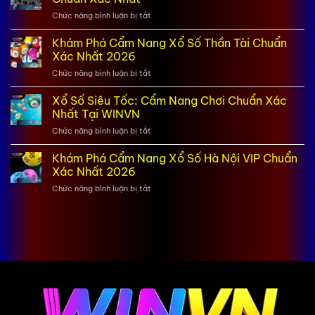
Bắc
Chức năng bình luận bị tắt
ở
Và
Cách
Cẩm
Soi
Khám Phá Cẩm Nang Xổ Số Thần Tài Chuẩn
Nang
Cầu
Soi
Xác Nhất 2026
Xổ
Cầu
Chức năng bình luận bị tắt
ở
Số:
Chi
Khám
Hướng
Tiết
Phá
Xổ Số Siêu Tốc: Cẩm Nang Chơi Chuẩn Xác
Dẫn
Nhất
Cẩm
Phương
Nhất Tại WINVN
2026
Nang
Pháp
Chức năng bình luận bị tắt
ở
Xổ
Chuẩn
Xổ
Số
Xác
Số
Khám Phá Cẩm Nang Xổ Số Hà Nội VIP Chuẩn
Thần
Nhất
Siêu
Tài
Xác Nhất 2026
Tốc:
Chuẩn
Chức năng bình luận bị tắt
ở
Cẩm
Xác
Khám
Nang
Nhất
Phá
Chơi
2026
Cẩm
Chuẩn
Nang
Xác
Xổ
Nhất
Số
Tại
Hà
WINVN
Nội
VIP
Chuẩn