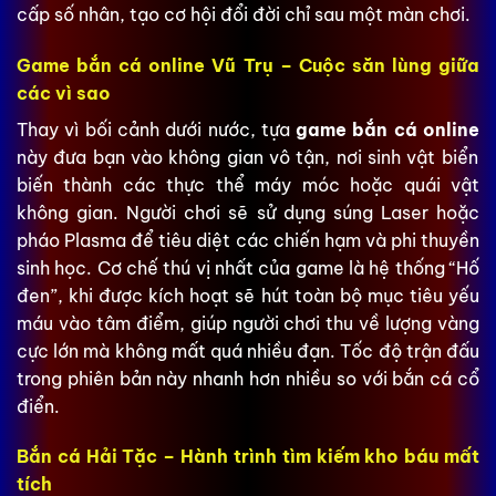
cấp số nhân, tạo cơ hội đổi đời chỉ sau một màn chơi.
Game bắn cá online Vũ Trụ – Cuộc săn lùng giữa
các vì sao
Thay vì bối cảnh dưới nước, tựa
game bắn cá online
này đưa bạn vào không gian vô tận, nơi sinh vật biển
biến thành các thực thể máy móc hoặc quái vật
không gian. Người chơi sẽ sử dụng súng Laser hoặc
pháo Plasma để tiêu diệt các chiến hạm và phi thuyền
sinh học. Cơ chế thú vị nhất của game là hệ thống “Hố
đen”, khi được kích hoạt sẽ hút toàn bộ mục tiêu yếu
máu vào tâm điểm, giúp người chơi thu về lượng vàng
cực lớn mà không mất quá nhiều đạn. Tốc độ trận đấu
trong phiên bản này nhanh hơn nhiều so với bắn cá cổ
điển.
Bắn cá Hải Tặc – Hành trình tìm kiếm kho báu mất
tích