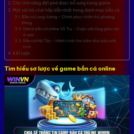
Các tính năng đột phá được bổ sung trong game
Một vài trò chơi hấp dẫn nhất trong danh mục bắn cá
Bắn cá Long Vương – Chinh phục thần thú phương
Đông
Game bắn cá online Vũ Trụ – Cuộc săn lùng giữa các
vì sao
Bắn cá Hải Tặc – Hành trình tìm kiếm kho báu mất
tích
Kết luận
Tìm hiểu sơ lược về game bắn cá online