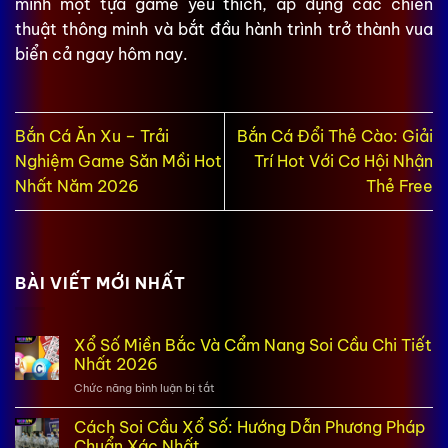
mình một tựa game yêu thích, áp dụng các chiến
thuật thông minh và bắt đầu hành trình trở thành vua
biển cả ngay hôm nay.
Bắn Cá Ăn Xu – Trải
Bắn Cá Đổi Thẻ Cào: Giải
Nghiệm Game Săn Mồi Hot
Trí Hot Với Cơ Hội Nhận
Nhất Năm 2026
Thẻ Free
BÀI VIẾT MỚI NHẤT
Xổ Số Miền Bắc Và Cẩm Nang Soi Cầu Chi Tiết
Nhất 2026
Chức năng bình luận bị tắt
ở
Xổ
Số
Cách Soi Cầu Xổ Số: Hướng Dẫn Phương Pháp
Miền
Chuẩn Xác Nhất